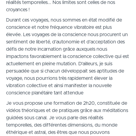
réalités temporelles... Nos limites sont celles de nos
croyances !
Durant ces voyages, nous sommes en état modifié de
conscience et notre fréquence vibratoire est plus
élevée. Les voyages de la conscience nous procurent un
sentiment de liberté, d'autonomie et d'acceptation des
défis de notre incarnation grâce auxquels nous
impactons favorablement la conscience collective qui est
actuellement en pleine mutation. D'ailleurs, je suis
persuadée que si chacun développait ses aptitudes de
voyage, nous pourrions très rapidement élever la
vibration collective et ainsi manifester la nouvelle
conscience planétaire tant attendue
Je vous propose une formation de 2h20, constituée de
vidéos théoriques et de pratiques grâce aux méditations
guidées sous canal. Je vous parle des réalités
temporelles, des différentes dimensions, du monde
éthérique et astral, des êtres que nous pouvons