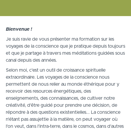
Bienvenue !
Je suis ravie de vous présenter ma formation sur les
voyages de la conscience que je pratique depuis toujours
et que je partage à travers mes méditations guidées sous
canal depuis des années.
Selon moi, c'est un outil de croissance spirituelle
extraordinaire. Les voyages de la conscience nous
permettent de nous relier au monde éthérique pour y
recevoir des resources énergétiques, des
enseignements, des connaissances, de cultiver notre
créativité, d'être guidé pour prendre une décision, de
répondre à des questions existentielles... La conscience
n'étant pas assujettie à la matière, on peut voyager où
l'on veut, dans l'intra-terre, dans le cosmos, dans d'autres