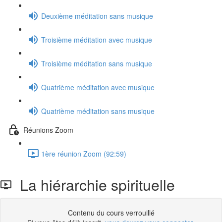
Deuxième méditation sans musique
Troisième méditation avec musique
Troisième méditation sans musique
Quatrième méditation avec musique
Quatrième méditation sans musique
Réunions Zoom
1ère réunion Zoom (92:59)
La hiérarchie spirituelle
Contenu du cours verrouillé