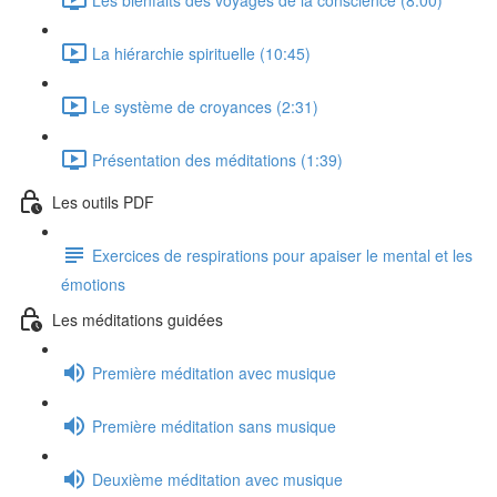
La hiérarchie spirituelle (10:45)
Le système de croyances (2:31)
Présentation des méditations (1:39)
Les outils PDF
Exercices de respirations pour apaiser le mental et les
émotions
Les méditations guidées
Première méditation avec musique
Première méditation sans musique
Deuxième méditation avec musique