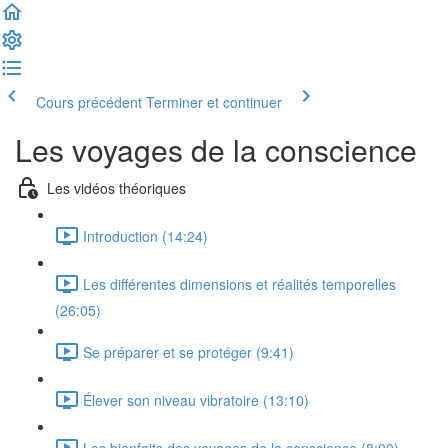
Cours précédent
Terminer et continuer
Les voyages de la conscience
Les vidéos théoriques
Introduction (14:24)
Les différentes dimensions et réalités temporelles
(26:05)
Se préparer et se protéger (9:41)
Élever son niveau vibratoire (13:10)
Les bienfaits des voyages de la conscience (8:00)