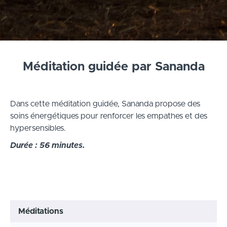
Méditation guidée par Sananda
Dans cette méditation guidée, Sananda propose des
soins énergétiques pour renforcer les empathes et des
hypersensibles.
Durée : 56 minutes.
Méditations