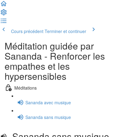
Cours précédent
Terminer et continuer
Méditation guidée par
Sananda - Renforcer les
empathes et les
hypersensibles
Méditations
Sananda avec musique
Sananda sans musique
Sananda sans musique