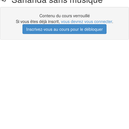
Contenu du cours verrouillé
Si vous êtes déjà inscrit,
vous devrez vous connecter
.
Inscrivez-vous au cours pour le débloquer