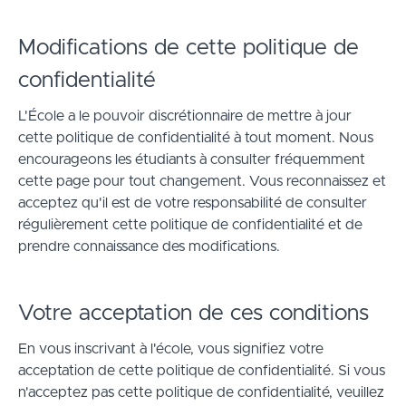
Modifications de cette politique de
confidentialité
L'École a le pouvoir discrétionnaire de mettre à jour
cette politique de confidentialité à tout moment. Nous
encourageons les étudiants à consulter fréquemment
cette page pour tout changement. Vous reconnaissez et
acceptez qu'il est de votre responsabilité de consulter
régulièrement cette politique de confidentialité et de
prendre connaissance des modifications.
Votre acceptation de ces conditions
En vous inscrivant à l'école, vous signifiez votre
acceptation de cette politique de confidentialité. Si vous
n'acceptez pas cette politique de confidentialité, veuillez