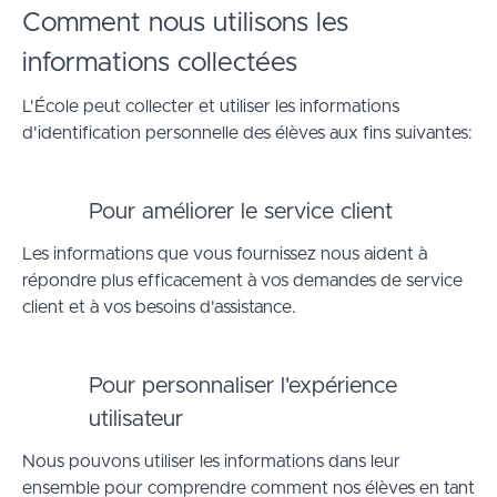
Comment nous utilisons les
informations collectées
L'École peut collecter et utiliser les informations
d'identification personnelle des élèves aux fins suivantes:
Pour améliorer le service client
Les informations que vous fournissez nous aident à
répondre plus efficacement à vos demandes de service
client et à vos besoins d'assistance.
Pour personnaliser l'expérience
utilisateur
Nous pouvons utiliser les informations dans leur
ensemble pour comprendre comment nos élèves en tant