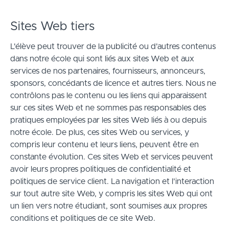
Sites Web tiers
L'élève peut trouver de la publicité ou d'autres contenus
dans notre école qui sont liés aux sites Web et aux
services de nos partenaires, fournisseurs, annonceurs,
sponsors, concédants de licence et autres tiers. Nous ne
contrôlons pas le contenu ou les liens qui apparaissent
sur ces sites Web et ne sommes pas responsables des
pratiques employées par les sites Web liés à ou depuis
notre école. De plus, ces sites Web ou services, y
compris leur contenu et leurs liens, peuvent être en
constante évolution. Ces sites Web et services peuvent
avoir leurs propres politiques de confidentialité et
politiques de service client. La navigation et l'interaction
sur tout autre site Web, y compris les sites Web qui ont
un lien vers notre étudiant, sont soumises aux propres
conditions et politiques de ce site Web.