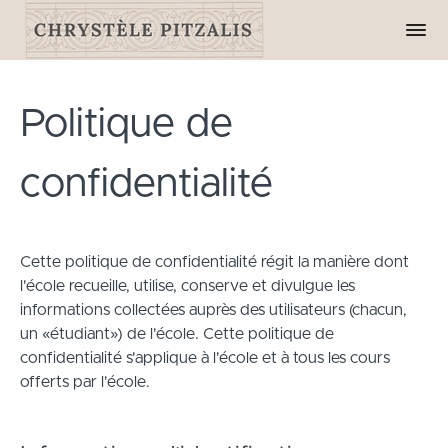
Politique de
confidentialité
Cette politique de confidentialité régit la manière dont
l'école recueille, utilise, conserve et divulgue les
informations collectées auprès des utilisateurs (chacun,
un «étudiant») de l'école. Cette politique de
confidentialité s'applique à l'école et à tous les cours
offerts par l'école.