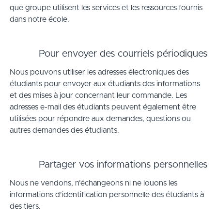
que groupe utilisent les services et les ressources fournis
dans notre école.
Pour envoyer des courriels périodiques
Nous pouvons utiliser les adresses électroniques des
étudiants pour envoyer aux étudiants des informations
et des mises à jour concernant leur commande. Les
adresses e-mail des étudiants peuvent également être
utilisées pour répondre aux demandes, questions ou
autres demandes des étudiants.
Partager vos informations personnelles
Nous ne vendons, n'échangeons ni ne louons les
informations d'identification personnelle des étudiants à
des tiers.