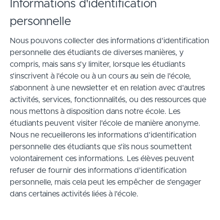
Informations d'identification
personnelle
Nous pouvons collecter des informations d'identification
personnelle des étudiants de diverses manières, y
compris, mais sans s'y limiter, lorsque les étudiants
s'inscrivent à l'école ou à un cours au sein de l'école,
s'abonnent à une newsletter et en relation avec d'autres
activités, services, fonctionnalités, ou des ressources que
nous mettons à disposition dans notre école. Les
étudiants peuvent visiter l'école de manière anonyme.
Nous ne recueillerons les informations d'identification
personnelle des étudiants que s'ils nous soumettent
volontairement ces informations. Les élèves peuvent
refuser de fournir des informations d'identification
personnelle, mais cela peut les empêcher de s'engager
dans certaines activités liées à l'école.