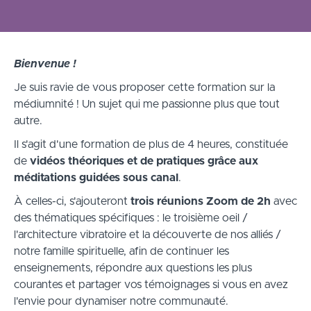
Bienvenue !
Je suis ravie de vous proposer cette formation sur la
médiumnité ! Un sujet qui me passionne plus que tout
autre.
Il s'agit d'une formation de plus de 4 heures, constituée
de
vidéos théoriques et de pratiques grâce aux
méditations guidées sous canal
.
À
celles-ci, s'ajouteront
trois réunions Zoom de 2h
avec
des thématiques spécifiques : le troisième oeil /
l'architecture vibratoire et la découverte de nos alliés /
notre famille spirituelle, afin de continuer les
enseignements, répondre aux questions les plus
courantes et partager vos témoignages si vous en avez
l'envie pour dynamiser notre communauté.