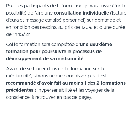
Pour les participants de la formation, je vais aussi offrir la
possibilité de faire une
consultation individuelle
(lecture
d’aura et message canalisé personnel) sur demande et
en fonction des besoins, au prix de 120€ et d'une durée
de 1h45/2h.
Cette formation sera complétée d'
une deuxième
formation pour poursuivre le processus de
développement de sa médiumnité
.
Avant de se lancer dans cette formation sur la
médiumnité,
si vous ne me connaissez pas,
il est
recommandé d’avoir fait au moins 1 des 2 formations
précédentes
(l'hypersensibilité et les voyages de la
conscience, à retrouver en bas de page).