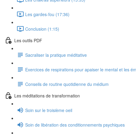
Les gardes-fou (17:36)
Conclusion (1:15)
Les outils PDF
Sacraliser la pratique méditative
Exercices de respirations pour apaiser le mental et les é
Conseils de routine quotidienne du médium
Les méditations de transformation
Soin sur le troisième oeil
Soin de libération des conditionnements psychiques