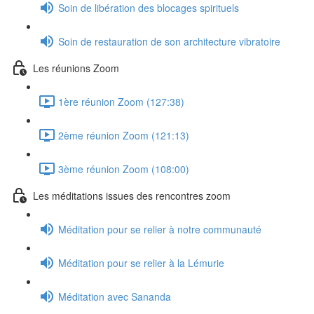
Soin de libération des blocages spirituels
Soin de restauration de son architecture vibratoire
Les réunions Zoom
1ère réunion Zoom (127:38)
2ème réunion Zoom (121:13)
3ème réunion Zoom (108:00)
Les méditations issues des rencontres zoom
Méditation pour se relier à notre communauté
Méditation pour se relier à la Lémurie
Méditation avec Sananda