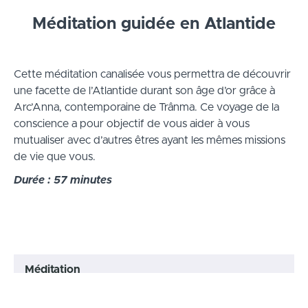
Méditation guidée en Atlantide
Cette méditation canalisée vous permettra de découvrir
une facette de l’Atlantide durant son âge d’or grâce à
Arc’Anna, contemporaine de Trânma. Ce voyage de la
conscience a pour objectif de vous aider à vous
mutualiser avec d’autres êtres ayant les mêmes missions
de vie que vous.
Durée : 57 minutes
Méditation
Méditation Arc'Anna
COMMENCER