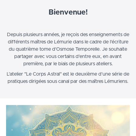
Bienvenue!
Depuis plusieurs années, je reçois des enseignements de
différents maîtres de Lémurie dans le cadre de l'écriture
du quatrième tome d'Osmose Temporelle. Je souhaite
partager avec vous certains d'entre eux, en avant
première, par le biais de plusieurs ateliers.
L'atelier "Le Corps Astral" est le deuxième d'une série de
pratiques dirigées sous canal par des maîtres Lémuriens.