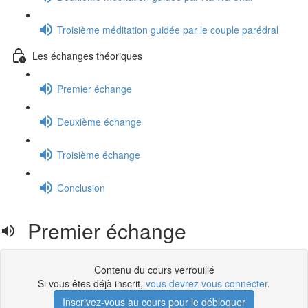
Troisième méditation guidée par le couple parédral
Les échanges théoriques
Premier échange
Deuxième échange
Troisième échange
Conclusion
Premier échange
Contenu du cours verrouillé
Si vous êtes déjà inscrit,
vous devrez vous connecter
.
Inscrivez-vous au cours pour le débloquer