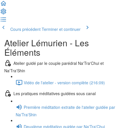
Cours précédent
Terminer et continuer
Atelier Lémurien - Les
Éléments
Atelier guidé par le couple parédral Na'Tra'Chui et
Na'Tra'Shin
Vidéo de l'atelier - version complète (216:09)
Les pratiques méditatives guidées sous canal
Première méditation extraite de l'atelier guidée par
Na'Tra'Shin
Deuxième méditation guidée par Na'Tra'Chui