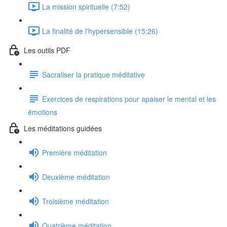
La mission spirituelle (7:52)
La finalité de l'hypersensible (15:26)
Les outils PDF
Sacraliser la pratique méditative
Exercices de respirations pour apaiser le mental et les
émotions
Les méditations guidées
Première méditation
Deuxième méditation
Troisième méditation
Quatrième méditation