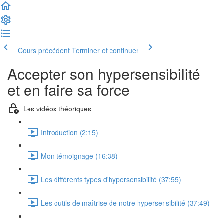
Cours précédent
Terminer et continuer
Accepter son hypersensibilité
et en faire sa force
Les vidéos théoriques
Introduction (2:15)
Mon témoignage (16:38)
Les différents types d'hypersensibilité (37:55)
Les outils de maîtrise de notre hypersensibilité (37:49)