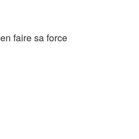
en faire sa force