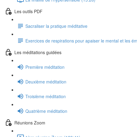
Les outils PDF
Sacraliser la pratique méditative
Exercices de respirations pour apaiser le mental et les é
Les méditations guidées
Première méditation
Deuxième méditation
Troisième méditation
Quatrième méditation
Réunions Zoom